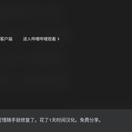
可惜随手就修复了。花了1天时间汉化。免费分享。