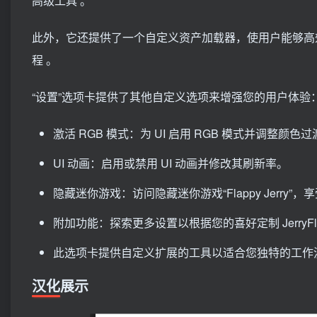
高级工具 。
此外，它还提供了一个自定义资产加载器，使用户能够高
程 。
“设置”选项卡提供了其他自定义选项来增强您的用户体验
激活 RGB 模式：为 UI 启用 RGB 模式并调整颜色
UI 动画：启用或禁用 UI 动画并修改其刷新率。
隐藏迷你游戏：访问隐藏迷你游戏“Flappy Jerry”
附加功能：探索更多设置以根据您的喜好定制 JerryFlo
此选项卡提供自定义扩展的工具以适合您独特的工作流程和
汉化展示