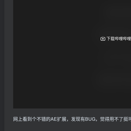
网上看到个不错的AE扩展，发现有BUG，觉得用不了挺