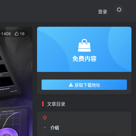
登录
1406
16
免费内容
获取下载地址
文章目录
介绍